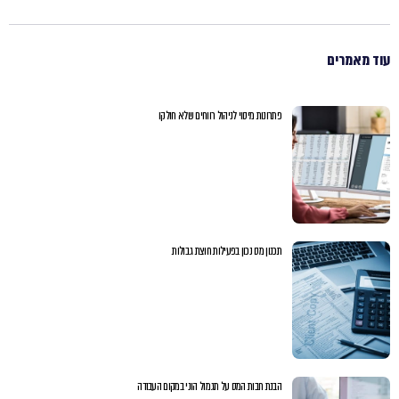
עוד מאמרים
פתרונות מיסוי לניהול רווחים שלא חולקו
תכנון מס נכון בפעילות חוצת גבולות
הבנת חבות המס על תגמול הוני במקום העבודה