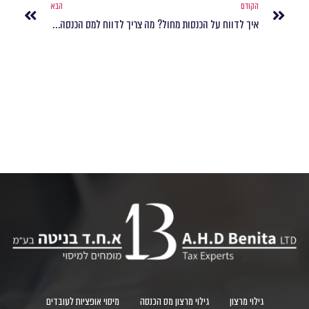
הקודם
הבא
איך לדווח על הכנסות מחול?
מה צריך לדווח למס הכנסה לפני רילוקיישן?
גילוי מרצון
גילוי מרצון מס הכנסה
מיסוי אופציות לעובדים