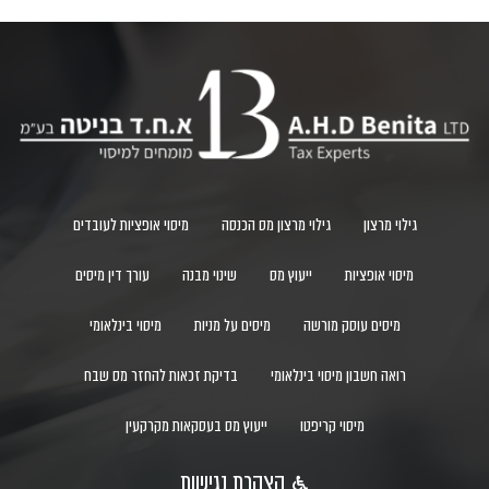
גילוי מרצון
גילוי מרצון מס הכנסה
מיסוי אופציות לעובדים
מיסוי אופציות
ייעוץ מס
שינוי מבנה
עורך דין מיסים
מיסים עוסק מורשה
מיסים על מניות
מיסוי בינלאומי
רואה חשבון מיסוי בינלאומי
בדיקת זכאות להחזר מס שבח
מיסוי קריפטו
ייעוץ מס בעסקאות מקרקעין
הצהרת נגישות