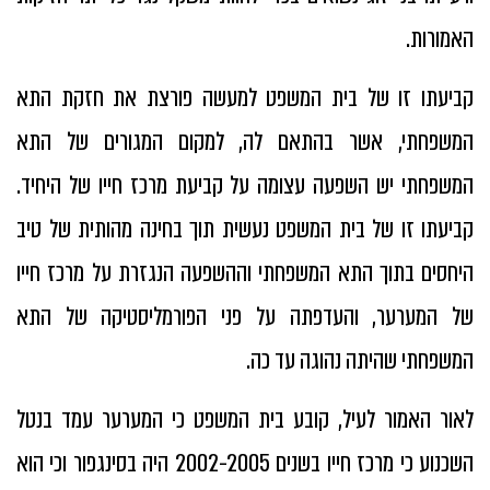
האמורות.
קביעתו זו של בית המשפט למעשה פורצת את חזקת התא
המשפחתי, אשר בהתאם לה, למקום המגורים של התא
המשפחתי יש השפעה עצומה על קביעת מרכז חייו של היחיד.
קביעתו זו של בית המשפט נעשית תוך בחינה מהותית של טיב
היחסים בתוך התא המשפחתי וההשפעה הנגזרת על מרכז חייו
של המערער, והעדפתה על פני הפורמליסטיקה של התא
המשפחתי שהיתה נהוגה עד כה.
לאור האמור לעיל, קובע בית המשפט כי המערער עמד בנטל
השכנוע כי מרכז חייו בשנים 2002-2005 היה בסינגפור וכי הוא