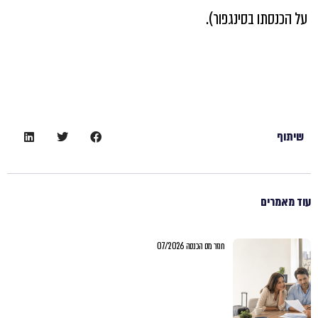
על הכנסתו בסינגפור).
שיתוף
עוד מאמרים
חוזר מס הכנסה 07/2026