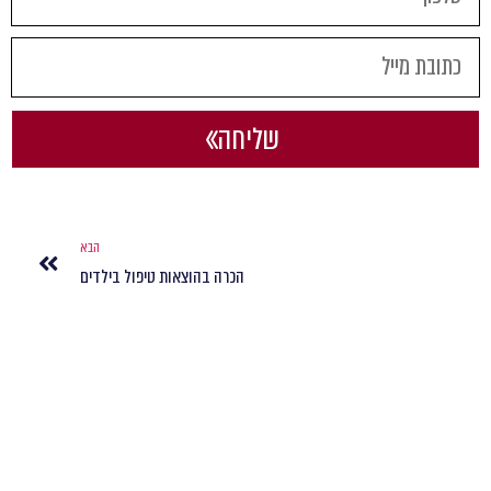
שליחה
הבא
הכרה בהוצאות טיפול בילדים