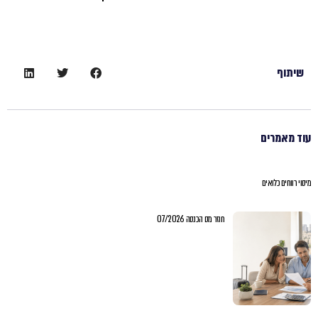
שיתוף
עוד מאמרים
מיסוי רווחים כלואים
חוזר מס הכנסה 07/2026