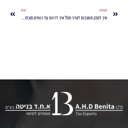
הקודם
הבא
איך לנתק תושבות לצרכי מס?
איך לדווח על רווחים מנכסים?