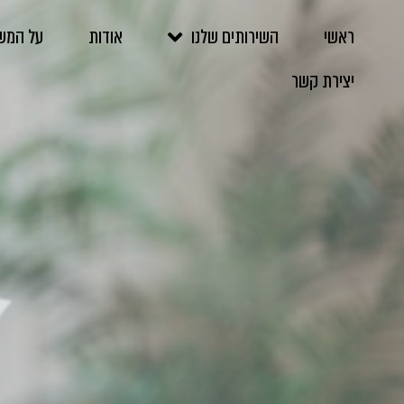
ראשי
השירותים שלנו
אודות
על המש
יצירת קשר